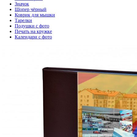
Значок
Шопер чёрный
Коврик для мышки
Тарелки
Подушки с фото
Печать на кружке
Календари с фото