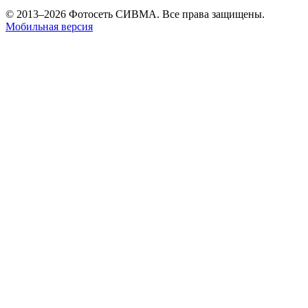
© 2013–2026 Фотосеть СИВМА. Все права защищены.
Мобильная версия