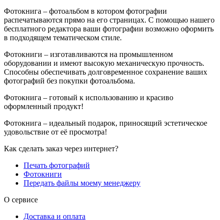
Фотокнига – фотоальбом в котором фотографии
распечатываются прямо на его страницах. С помощью нашего
бесплатного редактора ваши фотографии возможно оформить
в подходящем тематическом стиле.
Фотокниги – изготавливаются на промышленном
оборудовании и имеют высокую механическую прочность.
Способны обеспечивать долговременное сохранение ваших
фотографий без покупки фотоальбома.
Фотокнига – готовый к использованию и красиво
оформленный продукт!
Фотокнига – идеальный подарок, приносящий эстетическое
удовольствие от её просмотра!
Как сделать заказ через интернет?
Печать фотографий
Фотокниги
Передать файлы моему менеджеру
О сервисе
Доставка и оплата