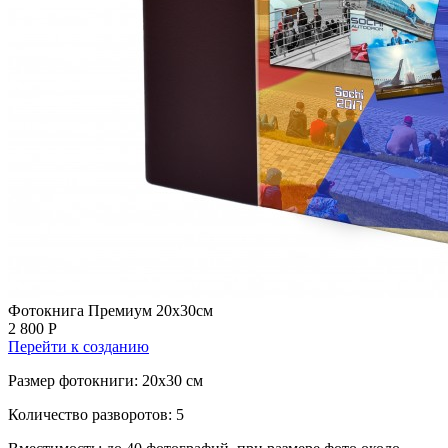
Фотокнига Премиум 20х30см
2 800 Р
Перейти к созданию
Размер фотокниги: 20x30 см
Количество разворотов: 5