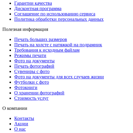
Гарантии качества
Дисконтная программа
Соглашение по использованию сервиса
Политика обработки персональных данных
Полезная информация
Печать больших размеров
Печать на холсте c натяжкой на подрамник
Требования к исходным файлам
Режимы печати
Фото на документы
Печать фотографий
Сувениры с фото
Фото на документы для всех случаев жизни
Футболки с фото
Фотокниги
О хранении фотографий
Стоимость услуг
О компании
Контакты
Акции
О нас