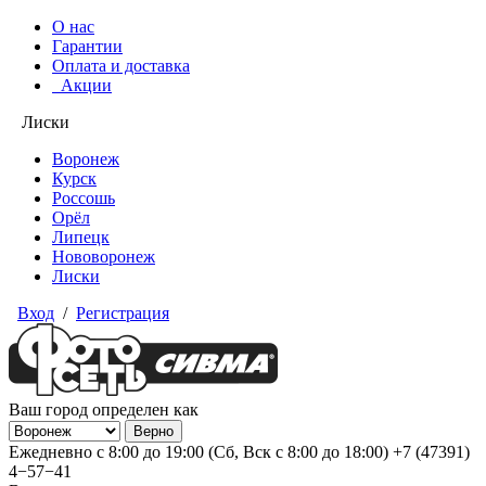
О нас
Гарантии
Оплата и доставка
Акции
Лиски
Воронеж
Курск
Россошь
Орёл
Липецк
Нововоронеж
Лиски
Вход
/
Регистрация
Ваш город определен как
Ежедневно с 8:00 до 19:00 (Сб, Вск с 8:00 до 18:00)
+7 (47391)
4−57−41