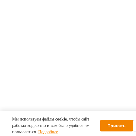
Мы используем файлы
cookie
, чтобы сайт
Принять
работал корректно и вам было удобнее им
пользоваться.
Подробнее