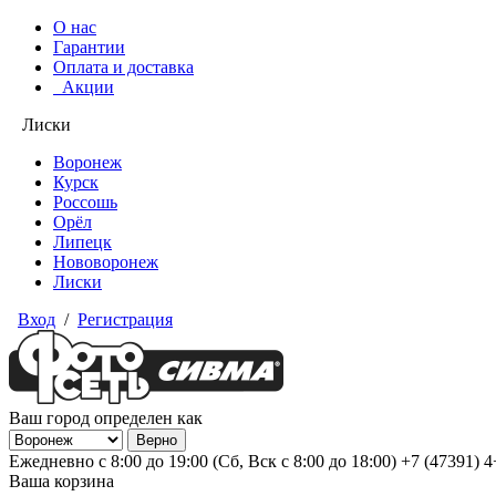
О нас
Гарантии
Оплата и доставка
Акции
Лиски
Воронеж
Курск
Россошь
Орёл
Липецк
Нововоронеж
Лиски
Вход
/
Регистрация
Ваш город определен как
Ежедневно с 8:00 до 19:00 (Сб, Вск с 8:00 до 18:00)
+7 (47391) 
Ваша корзина