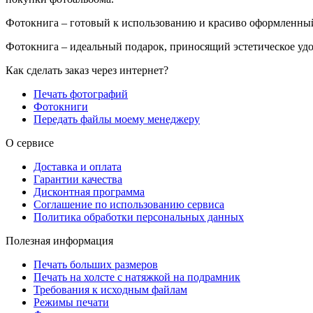
Фотокнига – готовый к использованию и красиво оформленны
Фотокнига – идеальный подарок, приносящий эстетическое удо
Как сделать заказ через интернет?
Печать фотографий
Фотокниги
Передать файлы моему менеджеру
О сервисе
Доставка и оплата
Гарантии качества
Дисконтная программа
Соглашение по использованию сервиса
Политика обработки персональных данных
Полезная информация
Печать больших размеров
Печать на холсте c натяжкой на подрамник
Требования к исходным файлам
Режимы печати