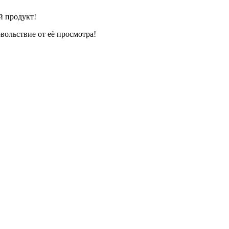
й продукт!
вольствие от её просмотра!