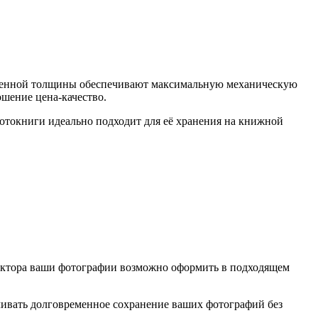
военной толщины обеспечивают максимальную механическую
шение цена-качество.
отокниги идеально подходит для её хранения на книжной
дактора ваши фотографии возможно оформить в подходящем
ивать долговременное сохранение ваших фотографий без