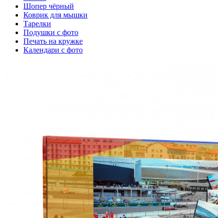
Шопер чёрный
Коврик для мышки
Тарелки
Подушки с фото
Печать на кружке
Календари с фото