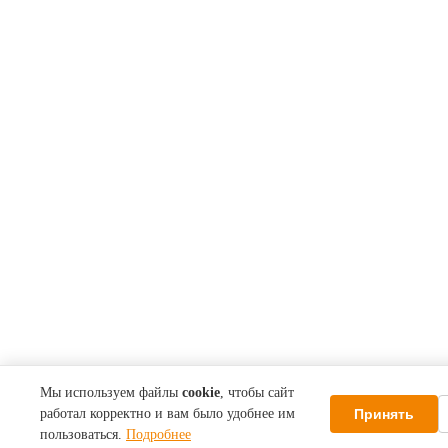
Мы используем файлы
cookie
, чтобы сайт
Принять
работал корректно и вам было удобнее им
пользоваться.
Подробнее