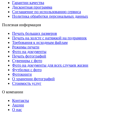
Гарантии качества
Дисконтная программа
Соглашение по использованию сервиса
Политика обработки персональных данных
Полезная информация
Печать больших размеров
Печать на холсте c натяжкой на подрамник
Требования к исходным файлам
Режимы печати
Фото на документы
Печать фотографий
Сувениры с фото
Фото на документы для всех случаев жизни
Футболки с фото
Фотокниги
О хранении фотографий
Стоимость услуг
О компании
Контакты
Акции
О нас