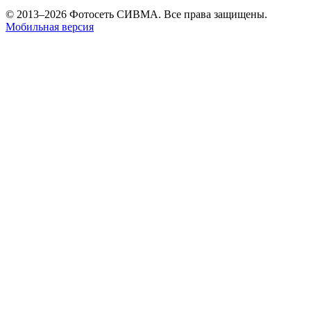
© 2013–2026 Фотосеть СИВМА. Все права защищены.
Мобильная версия