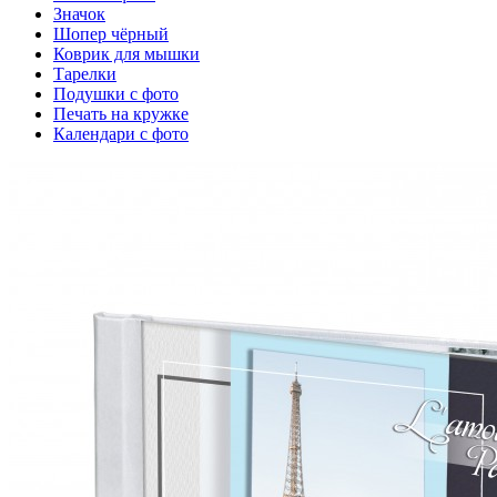
Значок
Шопер чёрный
Коврик для мышки
Тарелки
Подушки с фото
Печать на кружке
Календари с фото