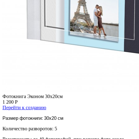
Фотокнига Эконом 30х20см
1 200 Р
Перейти к созданию
Размер фотокниги: 30x20 см
Количество разворотов: 5