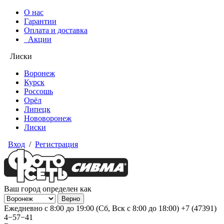
О нас
Гарантии
Оплата и доставка
Акции
Лиски
Воронеж
Курск
Россошь
Орёл
Липецк
Нововоронеж
Лиски
Вход
/
Регистрация
Ваш город определен как
Ежедневно с 8:00 до 19:00 (Сб, Вск с 8:00 до 18:00)
+7 (47391)
4−57−41