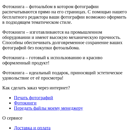
Фотокнига – фотоальбом в котором фотографии
распечатываются прямо на его страницах. С помощью нашего
бесплатного редактора ваши фотографии возможно оформить
в подходящем тематическом стиле.
Фотокниги – изготавливаются на промышленном
оборудовании и имеют высокую механическую прочность.
Способны обеспечивать долговременное сохранение ваших
фотографий без покупки фотоальбома.
Фотокнига – готовый к использованию и красиво
оформленный продукт!
Фотокнига – идеальный подарок, приносящий эстетическое
удовольствие от её просмотра!
Как сделать заказ через интернет?
Печать фотографий
Фотокниги
Передать файлы моему менеджеру
О сервисе
Доставка и оплата