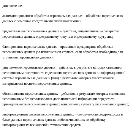
уничтожение;
автоматизированная обработка персональных данных – обработка персональных
данных с помощью средств вычислительной техники;
предоставление персональных данных – действия, направленные на раскрытие
персональных данных определенному лицу или определенному кругу лиц;
блокирование персональных данных – временное прекращение обработки
персональных данных (за исключением случаев, если обработка необходима для
уточнения персональных данных);
уничтожение персональных данных – действия, в результате которых становится
невозможным восстановить содержание персональных данных в информационной
системе персональных данных и (или) в результате которых уничтожаются
материальные носители персональных данных;
обезличивание персональных данных – действия, в результате которых становится
невозможным без использования дополнительной информации определить
принадлежность персональных данных конкретному субъекту персональных данных;
информационная система персональных данных – совокупность содержащихся в
базах данных персональных данных и обеспечивающих их обработку
информационных технологий и технических средств.