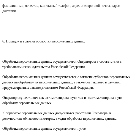
фамилия, имя, отчество,
контактный телефон, адрес электронной почты, адрес
доставки
.
6. Порядок и условия обработки персональных данных
Обработка персональных данных осуществляется Оператором в соответствии с
требованиями законодательства Российской Федерации.
Обработка персональных данных осуществляется с согласия субъектов персональных
данных на обработку их персональных данных, а также без такового в случаях,
предусмотренных законодательством Российской Федерации.
Оператор осуществляет как автоматизированную, так и неавтоматизированную
обработку персональных данных.
К обработке персональных данных допускаются работники Оператора, в
должностные обязанности которых входит обработка персональных данных.
Обработка персональных данных осуществляется путем: