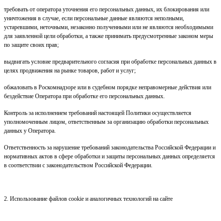
требовать от оператора уточнения его персональных данных, их блокирования или
уничтожения в случае, если персональные данные являются неполными,
устаревшими, неточными, незаконно полученными или не являются необходимыми
для заявленной цели обработки, а также принимать предусмотренные законом меры
по защите своих прав;
выдвигать условие предварительного согласия при обработке персональных данных в
целях продвижения на рынке товаров, работ и услуг;
обжаловать в Роскомнадзоре или в судебном порядке неправомерные действия или
бездействие Оператора при обработке его персональных данных.
Контроль за исполнением требований настоящей Политики осуществляется
уполномоченным лицом, ответственным за организацию обработки персональных
данных у Оператора.
Ответственность за нарушение требований законодательства Российской Федерации и
нормативных актов в сфере обработки и защиты персональных данных определяется
в соответствии с законодательством Российской Федерации.
2. Использование файлов cookie и аналогичных технологий на сайте