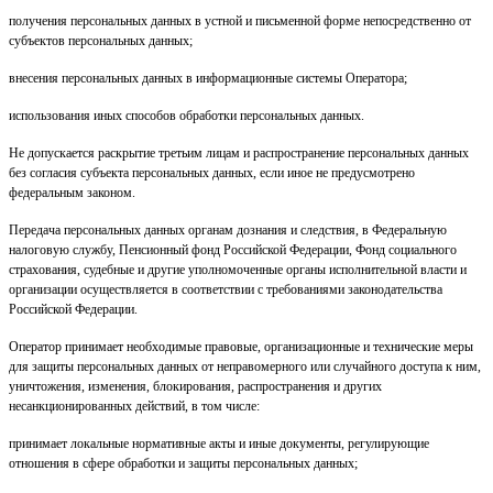
получения персональных данных в устной и письменной форме непосредственно от
субъектов персональных данных;
внесения персональных данных в информационные системы Оператора;
использования иных способов обработки персональных данных.
Не допускается раскрытие третьим лицам и распространение персональных данных
без согласия субъекта персональных данных, если иное не предусмотрено
федеральным законом.
Передача персональных данных органам дознания и следствия, в Федеральную
налоговую службу, Пенсионный фонд Российской Федерации, Фонд социального
страхования, судебные и другие уполномоченные органы исполнительной власти и
организации осуществляется в соответствии с требованиями законодательства
Российской Федерации.
Оператор принимает необходимые правовые, организационные и технические меры
для защиты персональных данных от неправомерного или случайного доступа к ним,
уничтожения, изменения, блокирования, распространения и других
несанкционированных действий, в том числе:
принимает локальные нормативные акты и иные документы, регулирующие
отношения в сфере обработки и защиты персональных данных;