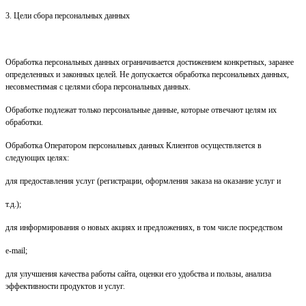
3. Цели сбора персональных данных
Обработка персональных данных ограничивается достижением конкретных, заранее
определенных и законных целей. Не допускается обработка персональных данных,
несовместимая с целями сбора персональных данных.
Обработке подлежат только персональные данные, которые отвечают целям их
обработки.
Обработка Оператором персональных данных
Клиентов
осуществляется в
следующих целях:
для предоставления услуг (регистрации, оформления заказа на оказание услуг и
т.д.);
для информирования о новых акциях и предложениях, в том числе посредством
e-mail;
для улучшения качества работы сайта, оценки его удобства и пользы, анализа
эффективности продуктов и услуг.