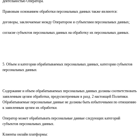
деятельностью Оператора.
Правовым основанием обработки персональных данных также являются:
договоры, заключаемые между Оператором и субъектами персональных данных;
согласие субъектов персональных данных на обработку их персональных данных.
5. Объем и категории обрабатываемых персональных данных, категории субъектов
персональных данных
Содержание и объем обрабатываемых персональных данных должны соответствовать
заявленным целям обработки, предусмотренным в разд. 2 настоящей Политики.
Обрабатываемые персональные данные не должны быть избыточными по отношению
к заявленным целям их обработки.
Оператор может обрабатывать персональные данные следующих категорий
субъектов персональных данных.
Клиенты онлайн платформы: