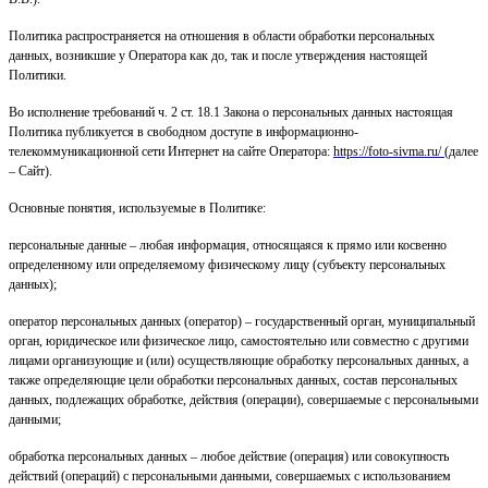
Политика распространяется на отношения в области обработки персональных
данных, возникшие у Оператора как до, так и после утверждения настоящей
Политики.
Во исполнение требований ч. 2 ст. 18.1 Закона о персональных данных настоящая
Политика публикуется в свободном доступе в информационно-
телекоммуникационной сети Интернет на сайте Оператора:
https://foto-sivma.ru/
(далее
– Сайт).
Основные понятия, используемые в Политике:
персональные данные – любая информация, относящаяся к прямо или косвенно
определенному или определяемому физическому лицу (субъекту персональных
данных);
оператор персональных данных (оператор) – государственный орган, муниципальный
орган, юридическое или физическое лицо, самостоятельно или совместно с другими
лицами организующие и (или) осуществляющие обработку персональных данных, а
также определяющие цели обработки персональных данных, состав персональных
данных, подлежащих обработке, действия (операции), совершаемые с персональными
данными;
обработка персональных данных – любое действие (операция) или совокупность
действий (операций) с персональными данными, совершаемых с использованием