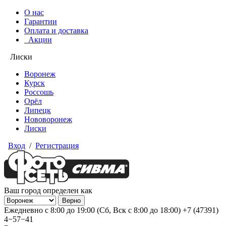
О нас
Гарантии
Оплата и доставка
Акции
Лиски
Воронеж
Курск
Россошь
Орёл
Липецк
Нововоронеж
Лиски
Вход
/
Регистрация
Ваш город определен как
Ежедневно с 8:00 до 19:00 (Сб, Вск с 8:00 до 18:00)
+7 (47391)
4−57−41