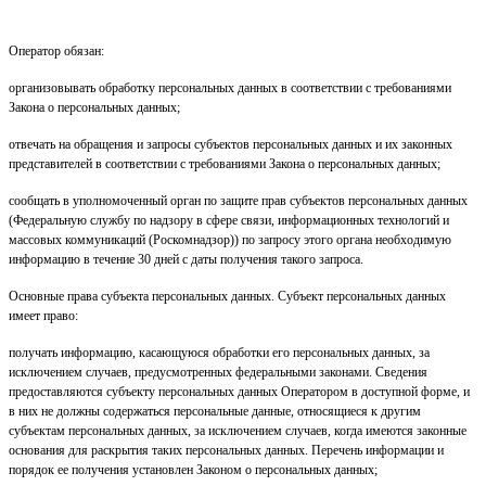
Оператор обязан:
организовывать обработку персональных данных в соответствии с требованиями
Закона о персональных данных;
отвечать на обращения и запросы субъектов персональных данных и их законных
представителей в соответствии с требованиями Закона о персональных данных;
сообщать в уполномоченный орган по защите прав субъектов персональных данных
(Федеральную службу по надзору в сфере связи, информационных технологий и
массовых коммуникаций (Роскомнадзор)) по запросу этого органа необходимую
информацию в течение 30 дней с даты получения такого запроса.
Основные права субъекта персональных данных. Субъект персональных данных
имеет право:
получать информацию, касающуюся обработки его персональных данных, за
исключением случаев, предусмотренных федеральными законами. Сведения
предоставляются субъекту персональных данных Оператором в доступной форме, и
в них не должны содержаться персональные данные, относящиеся к другим
субъектам персональных данных, за исключением случаев, когда имеются законные
основания для раскрытия таких персональных данных. Перечень информации и
порядок ее получения установлен Законом о персональных данных;