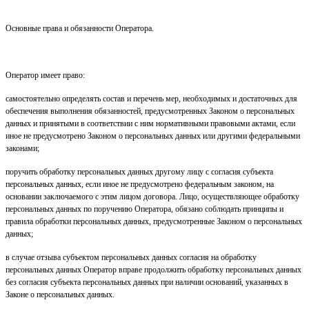
Основные права и обязанности Оператора.
Оператор имеет право:
самостоятельно определять состав и перечень мер, необходимых и достаточных для
обеспечения выполнения обязанностей, предусмотренных Законом о персональных
данных и принятыми в соответствии с ним нормативными правовыми актами, если
иное не предусмотрено Законом о персональных данных или другими федеральными
законами;
поручить обработку персональных данных другому лицу с согласия субъекта
персональных данных, если иное не предусмотрено федеральным законом, на
основании заключаемого с этим лицом договора. Лицо, осуществляющее обработку
персональных данных по поручению Оператора, обязано соблюдать принципы и
правила обработки персональных данных, предусмотренные Законом о персональных
данных;
в случае отзыва субъектом персональных данных согласия на обработку
персональных данных Оператор вправе продолжить обработку персональных данных
без согласия субъекта персональных данных при наличии оснований, указанных в
Законе о персональных данных.