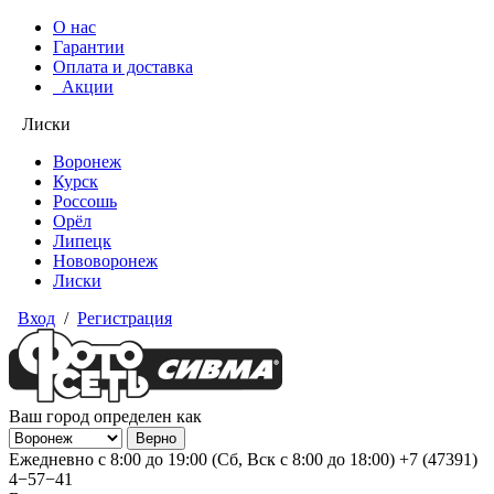
О нас
Гарантии
Оплата и доставка
Акции
Лиски
Воронеж
Курск
Россошь
Орёл
Липецк
Нововоронеж
Лиски
Вход
/
Регистрация
Ваш город определен как
Ежедневно с 8:00 до 19:00 (Сб, Вск с 8:00 до 18:00)
+7 (47391)
4−57−41