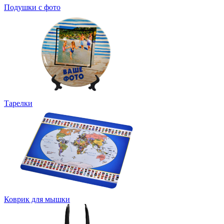
Подушки с фото
Тарелки
Коврик для мышки