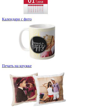
Календари с фото
Печать на кружке