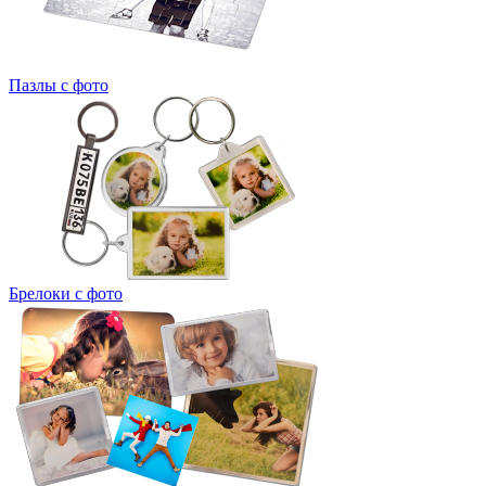
Пазлы с фото
Брелоки с фото