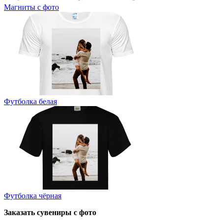
Магниты с фото
Футболка белая
Футболка чёрная
Заказать сувениры с фото