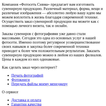
Компания «Фотосеть Сивма» предлагает вам изготовить
сувенирную продукцию. Различный материал, форма, вещи и
различные изображения — абсолютно любую вашу идею мы
можем воплотить в жизнь благодаря современной технике.
Осуществить заказ сувенирной продукции вы можете как с
помощью личного визита, так и онлайн.
Заказы сувениров с фотографиями уже давно стали
массовыми. Сегодня это одна из основных услуг в нашей
фотосети. Именно поэтому регулярное усовершенствование
своих навыков и закупка более современной техники
приводит к более чем положительным результатам. Заказать
сувенирную продукцию можно в любом из наших филиалов.
Цены в каждом из них одинаковые.
Как сделать заказ через интернет?
Печать фотографий
Фотокниги
Передать файлы моему менеджеру
О сервисе
Доставка и оплата
Гарантии качества