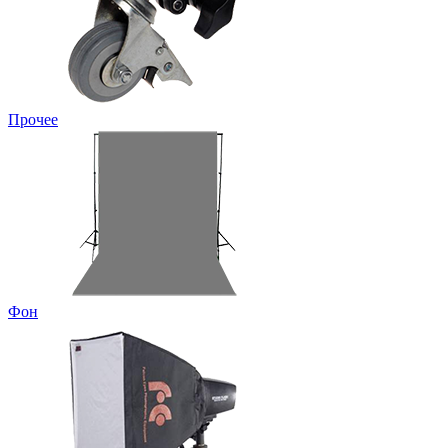
Прочее
Фон