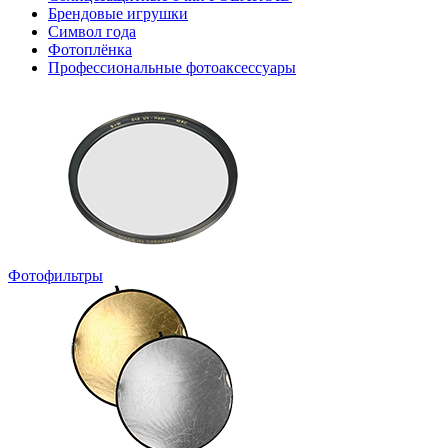
Брендовые игрушки
Символ года
Фотоплёнка
Профессиональные фотоаксессуары
Фотофильтры