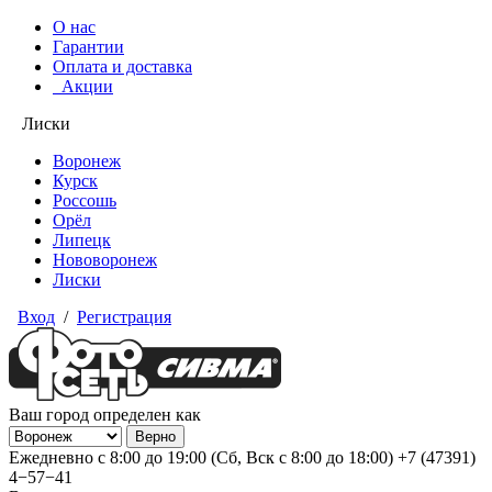
О нас
Гарантии
Оплата и доставка
Акции
Лиски
Воронеж
Курск
Россошь
Орёл
Липецк
Нововоронеж
Лиски
Вход
/
Регистрация
Ваш город определен как
Ежедневно с 8:00 до 19:00 (Сб, Вск с 8:00 до 18:00)
+7 (47391)
4−57−41