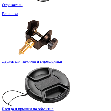
Отражатели
Вспышка
Держатели, зажимы и переходники
Бленда и крышки на объектив