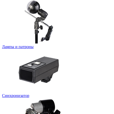
Лампы и патроны
Синхронизатор