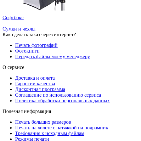
Софтбокс
Сумки и чехлы
Как сделать заказ через интернет?
Печать фотографий
Фотокниги
Передать файлы моему менеджеру
О сервисе
Доставка и оплата
Гарантии качества
Дисконтная программа
Соглашение по использованию сервиса
Политика обработки персональных данных
Полезная информация
Печать больших размеров
Печать на холсте c натяжкой на подрамник
Требования к исходным файлам
Режимы печати