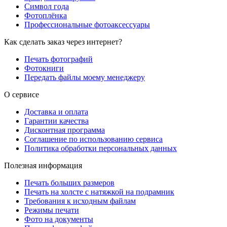
Символ года
Фотоплёнка
Профессиональные фотоаксессуары
Как сделать заказ через интернет?
Печать фотографий
Фотокниги
Передать файлы моему менеджеру
О сервисе
Доставка и оплата
Гарантии качества
Дисконтная программа
Соглашение по использованию сервиса
Политика обработки персональных данных
Полезная информация
Печать больших размеров
Печать на холсте c натяжкой на подрамник
Требования к исходным файлам
Режимы печати
Фото на документы