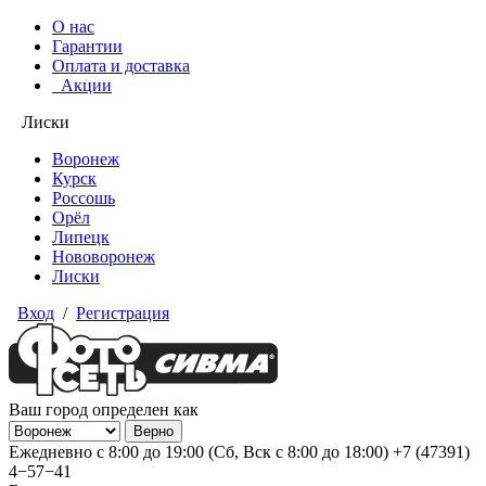
О нас
Гарантии
Оплата и доставка
Акции
Лиски
Воронеж
Курск
Россошь
Орёл
Липецк
Нововоронеж
Лиски
Вход
/
Регистрация
Ваш город определен как
Ежедневно с 8:00 до 19:00 (Сб, Вск с 8:00 до 18:00)
+7 (47391)
4−57−41