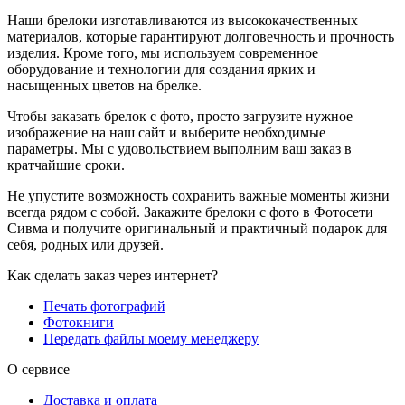
Наши брелоки изготавливаются из высококачественных
материалов, которые гарантируют долговечность и прочность
изделия. Кроме того, мы используем современное
оборудование и технологии для создания ярких и
насыщенных цветов на брелке.
Чтобы заказать брелок с фото, просто загрузите нужное
изображение на наш сайт и выберите необходимые
параметры. Мы с удовольствием выполним ваш заказ в
кратчайшие сроки.
Не упустите возможность сохранить важные моменты жизни
всегда рядом с собой. Закажите брелоки с фото в Фотосети
Сивма и получите оригинальный и практичный подарок для
себя, родных или друзей.
Как сделать заказ через интернет?
Печать фотографий
Фотокниги
Передать файлы моему менеджеру
О сервисе
Доставка и оплата