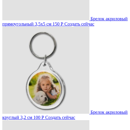
Брелок акриловый
прямоугольный 3,5х5 см
150 Р
Создать сейчас
Брелок акриловый
круглый 3,2 см
100 Р
Создать сейчас