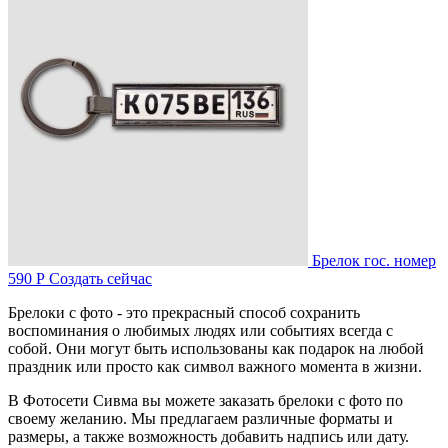
Брелок гос. номер
590 Р
Создать сейчас
Брелоки с фото - это прекрасный способ сохранить
воспоминания о любимых людях или событиях всегда с
собой. Они могут быть использованы как подарок на любой
праздник или просто как символ важного момента в жизни.
В Фотосети Сивма вы можете заказать брелоки с фото по
своему желанию. Мы предлагаем различные форматы и
размеры, а также возможность добавить надпись или дату.