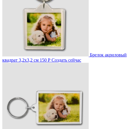
Брелок акриловый
квадрат 3,2х3,2 см
150 Р
Создать сейчас