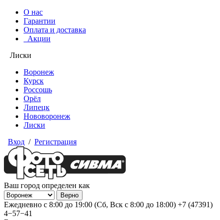
О нас
Гарантии
Оплата и доставка
Акции
Лиски
Воронеж
Курск
Россошь
Орёл
Липецк
Нововоронеж
Лиски
Вход
/
Регистрация
Ваш город определен как
Ежедневно с 8:00 до 19:00 (Сб, Вск с 8:00 до 18:00)
+7 (47391)
4−57−41