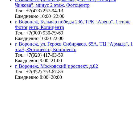
Чижова", минус 2 этаж, Фотоцентр
Тел.: +7(473) 257-94-13
Ежедневно 10:00–22:00
г. Воронеж, Бульвар победы 23б, ТРК "Арена", 1 этаж,
Фотоцентр, Копицентр
Тел.: +7(900) 930-79-69
Ежедневно 10:00-22:00
г. Воронеж, ул. Героев Сибиряков, 65А, ТЦ "Армада", 1
этаж, Фотоцентр, Копицентр
Тел.: +7(920) 417-63-59
Ежедневно 9:00–21:00
г. Воронеж, Московский проспект, д.82
Тел.: +7(952) 753-67-85
Ежедневно 8:00–20:00