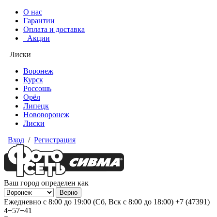
О нас
Гарантии
Оплата и доставка
Акции
Лиски
Воронеж
Курск
Россошь
Орёл
Липецк
Нововоронеж
Лиски
Вход
/
Регистрация
Ваш город определен как
Ежедневно с 8:00 до 19:00 (Сб, Вск с 8:00 до 18:00)
+7 (47391)
4−57−41