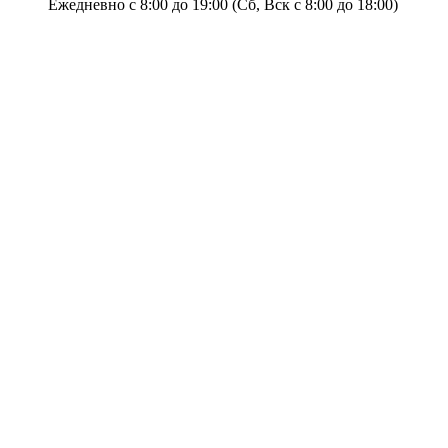
Ежедневно с 8:00 до 19:00 (Сб, Вск с 8:00 до 18:00)