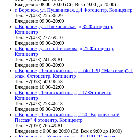
Ежедневно 08:00–20:00 (Сб, Вск с 9:00 до 20:00)
г. Воронеж, ул. Пушкинская, д.4 Фотоцентр, Копицентр
Тел.: +7(473) 255-36-29
Ежедневно 09:00–20:00
г. Воронеж, ул. Плехановская, д.35 Фотоцентр,
Копицентр
Тел.: +7(473) 277-69-10
Ежедневно 09:00–20:00
г. Воронеж, ул. ген. Лизюкова, д.25 Фотоцентр,
Копицентр
Тел.: +7(473) 241-89-81
Ежедневно 09:00–20:00
г. Воронеж, Ленинский пр-т, д.174п ТРЦ "Максимир", 1
этаж, Фотоцентр, Копицентр
Тел.: +7(958) 509-96-58
Ежедневно 10:00–22:00
г. Воронеж, Ленинский пр-т, д.117 Фотоцентр,
Копицентр
Тел.: +7(473) 253-46-18
Ежедневно 09:00–20:00
г. Воронеж, Ленинский пр-т, д.150 "Воронежский
Пассаж" Фотоцентр, Копицентр
Тел.: +7(950) 765-49-81
Ежедневно с 9:00 до 20:00 (Сб, Вск с 9:00 до 19:00)
г. Воронеж, ул. Кольцовская, д.35 ТРЦ "Галерея