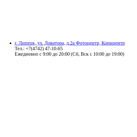
г. Липецк, ул. Доватора, д.2а Фотоцентр, Копицентр
Тел.: +7(4742) 47-10-65
Ежедневно с 9:00 до 20:00 (Сб, Вск с 10:00 до 19:00)