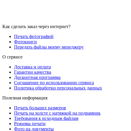
Как сделать заказ через интернет?
Печать фотографий
Фотокниги
Передать файлы моему менеджеру
О сервисе
Доставка и оплата
Гарантии качества
Дисконтная программа
Соглашение по использованию сервиса
Политика обработки персональных данных
Полезная информация
Печать больших размеров
Печать на холсте c натяжкой на подрамник
Требования к исходным файлам
Режимы печати
Фото на документы