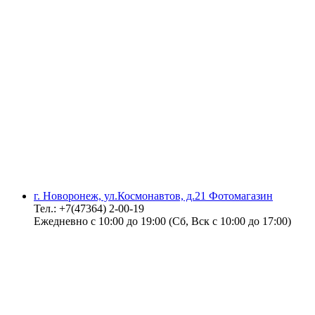
г. Новоронеж, ул.Космонавтов, д.21 Фотомагазин
Тел.: +7(47364) 2-00-19
Ежедневно с 10:00 до 19:00 (Сб, Вск с 10:00 до 17:00)