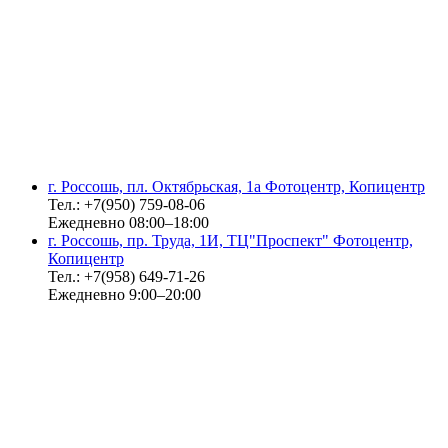
г. Россошь, пл. Октябрьская, 1а Фотоцентр, Копицентр
Тел.: +7(950) 759-08-06
Ежедневно 08:00–18:00
г. Россошь, пр. Труда, 1И, ТЦ"Проспект" Фотоцентр,
Копицентр
Тел.: +7(958) 649-71-26
Ежедневно 9:00–20:00