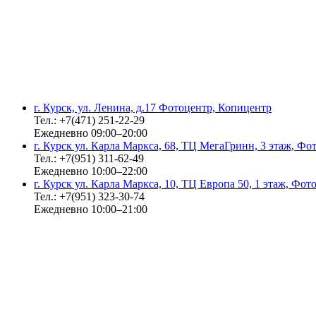
г. Курск, ул. Ленина, д.17 Фотоцентр, Копицентр
Тел.: +7(471) 251-22-29
Ежедневно 09:00–20:00
г. Курск ул. Карла Маркса, 68, ТЦ МегаГринн, 3 этаж, Ф
Тел.: +7(951) 311-62-49
Ежедневно 10:00–22:00
г. Курск ул. Карла Маркса, 10, ТЦ Европа 50, 1 этаж, Фо
Тел.: +7(951) 323-30-74
Ежедневно 10:00–21:00