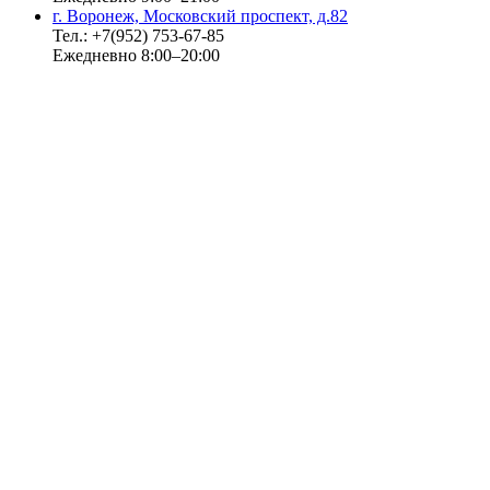
г. Воронеж, Московский проспект, д.82
Тел.: +7(952) 753-67-85
Ежедневно 8:00–20:00