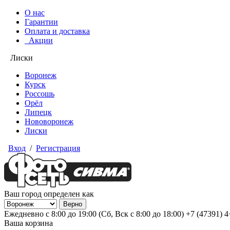
О нас
Гарантии
Оплата и доставка
Акции
Лиски
Воронеж
Курск
Россошь
Орёл
Липецк
Нововоронеж
Лиски
Вход
/
Регистрация
Ваш город определен как
Ежедневно с 8:00 до 19:00 (Сб, Вск с 8:00 до 18:00)
+7 (47391) 
Ваша корзина