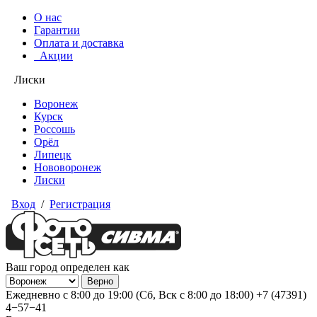
О нас
Гарантии
Оплата и доставка
Акции
Лиски
Воронеж
Курск
Россошь
Орёл
Липецк
Нововоронеж
Лиски
Вход
/
Регистрация
Ваш город определен как
Ежедневно с 8:00 до 19:00 (Сб, Вск с 8:00 до 18:00)
+7 (47391)
4−57−41