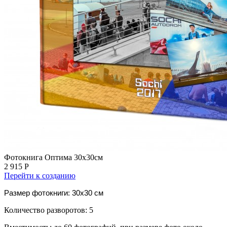
Фотокнига Оптима 30х30см
2 915 Р
Перейти к созданию
Размер фотокниги: 30x30 см
Количество разворотов: 5