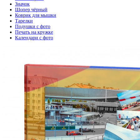
Значок
Шопер чёрный
Коврик для мышки
Тарелки
Подушки с фото
Печать на кружке
Календари с фото