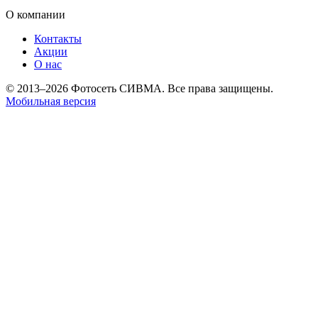
О компании
Контакты
Акции
О нас
© 2013–2026 Фотосеть СИВМА. Все права защищены.
Мобильная версия