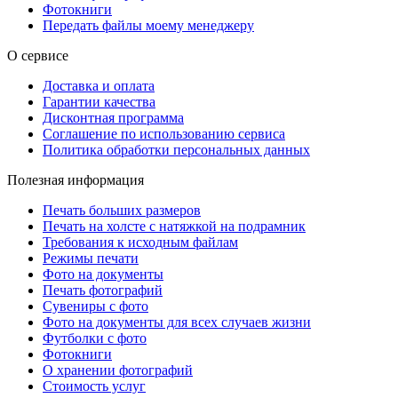
Фотокниги
Передать файлы моему менеджеру
О сервисе
Доставка и оплата
Гарантии качества
Дисконтная программа
Соглашение по использованию сервиса
Политика обработки персональных данных
Полезная информация
Печать больших размеров
Печать на холсте c натяжкой на подрамник
Требования к исходным файлам
Режимы печати
Фото на документы
Печать фотографий
Сувениры с фото
Фото на документы для всех случаев жизни
Футболки с фото
Фотокниги
О хранении фотографий
Стоимость услуг