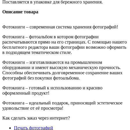
Поставляется в упаковке для бережного хранения.
Описание товара
Фотокниги – современная система хранения фотографий!
Фотокнига – фотоальбом в котором фотографии
распечатываются прямо на его страницах. С помощью нашего
бесплатного редактора ваши фотографии возможно оформить
в подходящем тематическом стиле.
Фотокниги – изготавливаются на промышленном
оборудовании и имеют высокую механическую прочность.
Способны обеспечивать долговременное сохранение ваших
фотографий без покупки фотоальбома.
Фотокнига – готовый к использованию и красиво
оформленный продукт!
Фотокнига – идеальный подарок, приносящий эстетическое
удовольствие от её просмотра!
Как сделать заказ через интернет?
Печать фотографий