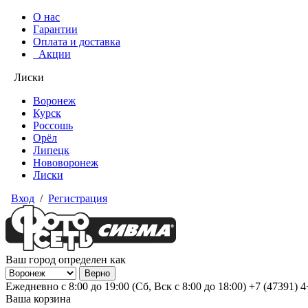
О нас
Гарантии
Оплата и доставка
Акции
Лиски
Воронеж
Курск
Россошь
Орёл
Липецк
Нововоронеж
Лиски
Вход
/
Регистрация
Ваш город определен как
Ежедневно с 8:00 до 19:00 (Сб, Вск с 8:00 до 18:00)
+7 (47391) 
Ваша корзина