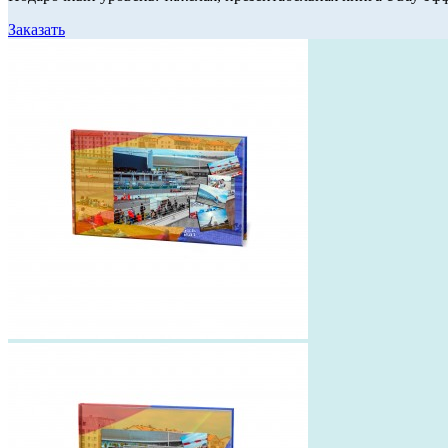
Заказать