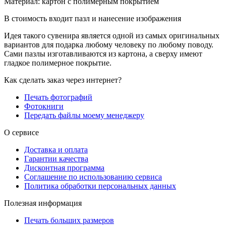
Материал: картон с полимерным покрытием
В стоимость входит пазл и нанесение изображения
Идея такого сувенира является одной из самых оригинальных
вариантов для подарка любому человеку по любому поводу.
Сами пазлы изготавливаются из картона, а сверху имеют
гладкое полимерное покрытие.
Как сделать заказ через интернет?
Печать фотографий
Фотокниги
Передать файлы моему менеджеру
О сервисе
Доставка и оплата
Гарантии качества
Дисконтная программа
Соглашение по использованию сервиса
Политика обработки персональных данных
Полезная информация
Печать больших размеров