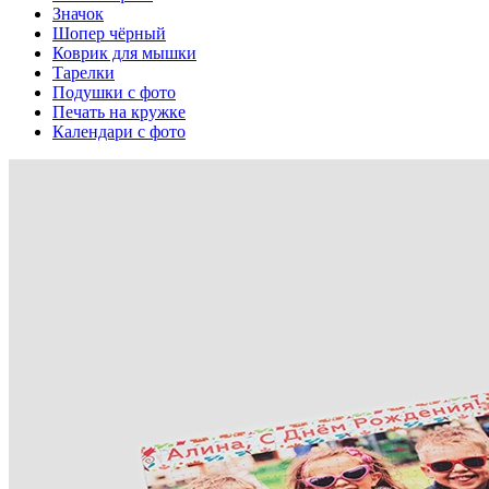
Значок
Шопер чёрный
Коврик для мышки
Тарелки
Подушки с фото
Печать на кружке
Календари с фото