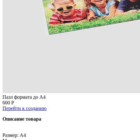
Пазл формата до А4
600 Р
Перейти к созданию
Описание товара
Размер: А4