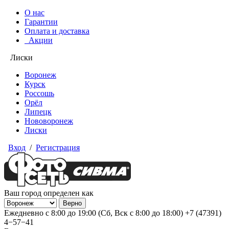
О нас
Гарантии
Оплата и доставка
Акции
Лиски
Воронеж
Курск
Россошь
Орёл
Липецк
Нововоронеж
Лиски
Вход
/
Регистрация
Ваш город определен как
Ежедневно с 8:00 до 19:00 (Сб, Вск с 8:00 до 18:00)
+7 (47391)
4−57−41