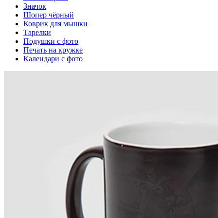
Значок
Шопер чёрный
Коврик для мышки
Тарелки
Подушки с фото
Печать на кружке
Календари с фото