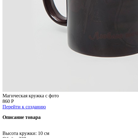
Магическая кружка с фото
860 Р
Перейти к созданию
Описание товара
Высота кружки: 10 см