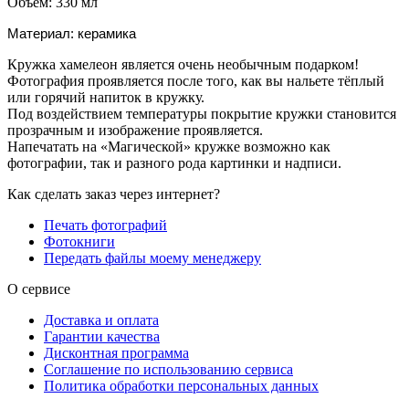
Объём: 330 мл
Материал: керамика
Кружка хамелеон является очень необычным подарком!
Фотография проявляется после того, как вы нальете тёплый
или горячий напиток в кружку.
Под воздействием температуры покрытие кружки становится
прозрачным и изображение проявляется.
Напечатать на «Магической» кружке возможно как
фотографии, так и разного рода картинки и надписи.
Как сделать заказ через интернет?
Печать фотографий
Фотокниги
Передать файлы моему менеджеру
О сервисе
Доставка и оплата
Гарантии качества
Дисконтная программа
Соглашение по использованию сервиса
Политика обработки персональных данных