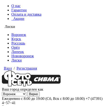
О нас
Гарантии
Оплата и доставка
Акции
Лиски
Воронеж
Курск
Россошь
Орёл
Липецк
Нововоронеж
Лиски
Вход
/
Регистрация
Ваш город определен как
Ежедневно с 8:00 до 19:00 (Сб, Вск с 8:00 до 18:00)
+7 (47391)
4−57−41