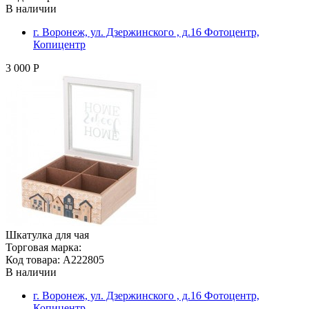
В наличии
г. Воронеж, ул. Дзержинского , д.16 Фотоцентр,
Копицентр
3 000 Р
Шкатулка для чая
Торговая марка:
Код товара: A222805
В наличии
г. Воронеж, ул. Дзержинского , д.16 Фотоцентр,
Копицентр