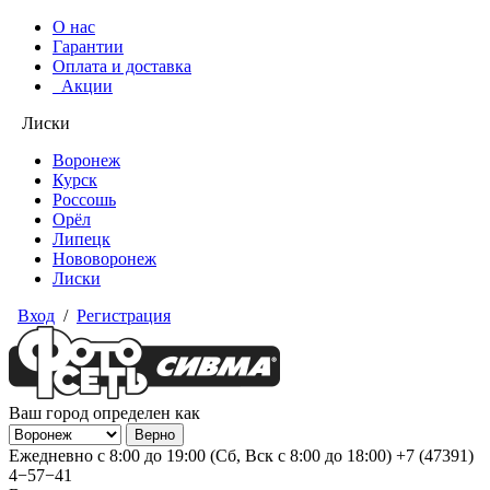
О нас
Гарантии
Оплата и доставка
Акции
Лиски
Воронеж
Курск
Россошь
Орёл
Липецк
Нововоронеж
Лиски
Вход
/
Регистрация
Ваш город определен как
Ежедневно с 8:00 до 19:00 (Сб, Вск с 8:00 до 18:00)
+7 (47391)
4−57−41