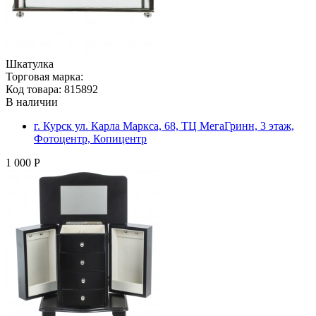
Шкатулка
Торговая марка:
Код товара: 815892
В наличии
г. Курск ул. Карла Маркса, 68, ТЦ МегаГринн, 3 этаж,
Фотоцентр, Копицентр
1 000 Р