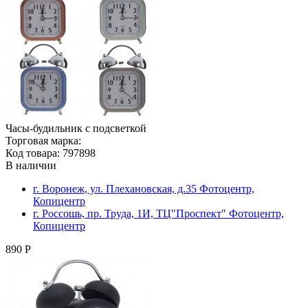
Часы-будильник с подсветкой
Торговая марка:
Код товара: 797898
В наличии
г. Воронеж, ул. Плехановская, д.35 Фотоцентр,
Копицентр
г. Россошь, пр. Труда, 1И, ТЦ"Проспект" Фотоцентр,
Копицентр
890 Р