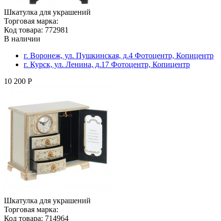
Шкатулка для украшений
Торговая марка:
Код товара: 772981
В наличии
г. Воронеж, ул. Пушкинская, д.4 Фотоцентр, Копицентр
г. Курск, ул. Ленина, д.17 Фотоцентр, Копицентр
10 200 Р
Шкатулка для украшений
Торговая марка:
Код товара: 714964