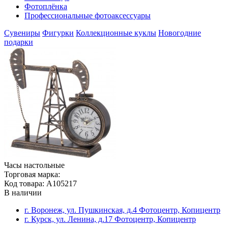
Фотоплёнка
Профессиональные фотоаксессуары
Сувениры
Фигурки
Коллекционные куклы
Новогодние
подарки
Часы настольные
Торговая марка:
Код товара: A105217
В наличии
г. Воронеж, ул. Пушкинская, д.4 Фотоцентр, Копицентр
г. Курск, ул. Ленина, д.17 Фотоцентр, Копицентр