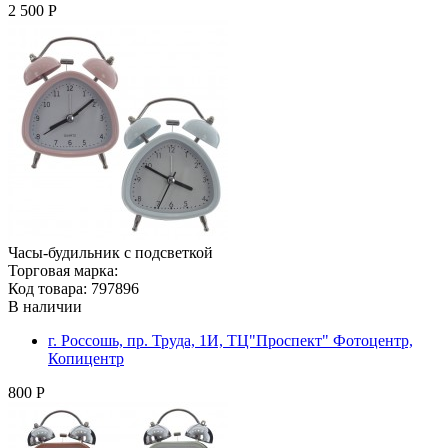
2 500 Р
Часы-будильник с подсветкой
Торговая марка:
Код товара: 797896
В наличии
г. Россошь, пр. Труда, 1И, ТЦ"Проспект" Фотоцентр,
Копицентр
800 Р