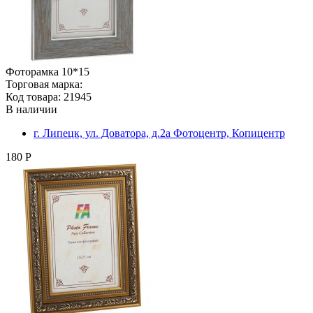
Фоторамка 10*15
Торговая марка:
Код товара: 21945
В наличии
г. Липецк, ул. Доватора, д.2а Фотоцентр, Копицентр
180 Р