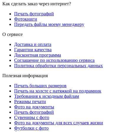
Как сделать заказ через интернет?
Печать фотографий
Фотокниги
Передать файлы моему менеджеру
О сервисе
Доставка и оплата
Гарантии качества
Дисконтная программа
Соглашение по использованию сервиса
Политика обработки персональных данных
Полезная информация
Печать больших размеров
Печать на холсте c натяжкой на подрамник
Требования к исходным файлам
Режимы печати
Фото на документы
Печать фотографий
Сувениры с фото
Фото на документы для всех случаев жизни
Футболки с фото