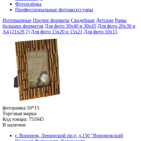
Фотоплёнка
Профессиональные фотоаксессуары
Интерьерные
Прочие форматы
Свадебные
Детские
Рамы
больших форматов
Для фото 30х40 и 30х45
Для фото 20х30 и
А4 (21х29,7)
Для фото 15х20 и 15х21
Для фото 10х15
фоторамка 10*15
Торговая марка:
Код товара: 751945
В наличии
г. Воронеж, Ленинский пр-т, д.150 "Воронежский