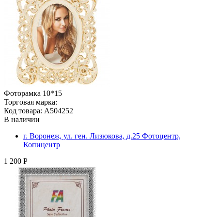
Фоторамка 10*15
Торговая марка:
Код товара: A504252
В наличии
г. Воронеж, ул. ген. Лизюкова, д.25 Фотоцентр,
Копицентр
1 200 Р