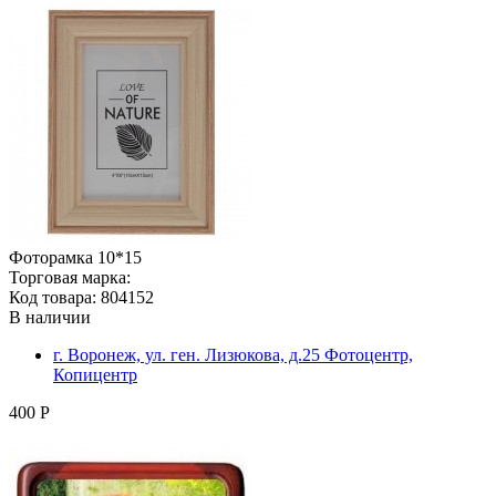
Фоторамка 10*15
Торговая марка:
Код товара: 804152
В наличии
г. Воронеж, ул. ген. Лизюкова, д.25 Фотоцентр,
Копицентр
400 Р