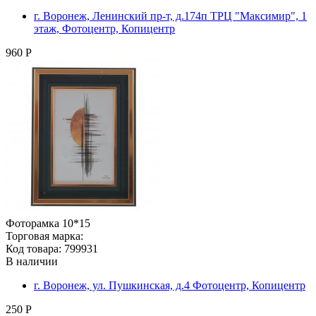
г. Воронеж, Ленинский пр-т, д.174п ТРЦ "Максимир", 1
этаж, Фотоцентр, Копицентр
960 Р
Фоторамка 10*15
Торговая марка:
Код товара: 799931
В наличии
г. Воронеж, ул. Пушкинская, д.4 Фотоцентр, Копицентр
250 Р