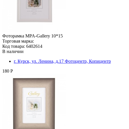
Фоторамка MPA-Gallery 10*15
Торговая марка:
Код товара: 6402614
В наличии
г. Курск, ул. Ленина, д.17 Фотоцентр, Копицентр
180 Р