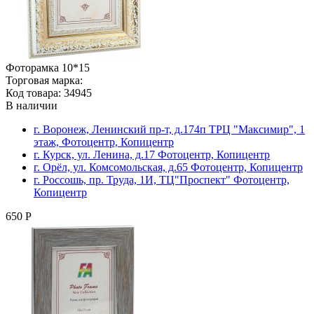
Фоторамка 10*15
Торговая марка:
Код товара: 34945
В наличии
г. Воронеж, Ленинский пр-т, д.174п ТРЦ "Максимир", 1
этаж, Фотоцентр, Копицентр
г. Курск, ул. Ленина, д.17 Фотоцентр, Копицентр
г. Орёл, ул. Комсомольская, д.65 Фотоцентр, Копицентр
г. Россошь, пр. Труда, 1И, ТЦ"Проспект" Фотоцентр,
Копицентр
650 Р