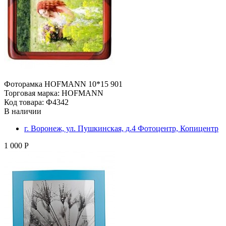
Фоторамка HOFMANN 10*15 901
Торговая марка: HOFMANN
Код товара: Ф4342
В наличии
г. Воронеж, ул. Пушкинская, д.4 Фотоцентр, Копицентр
1 000 Р