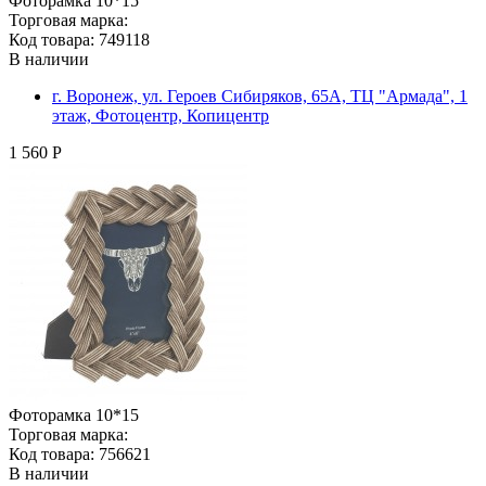
Фоторамка 10*15
Торговая марка:
Код товара: 749118
В наличии
г. Воронеж, ул. Героев Сибиряков, 65А, ТЦ "Армада", 1
этаж, Фотоцентр, Копицентр
1 560 Р
Фоторамка 10*15
Торговая марка:
Код товара: 756621
В наличии