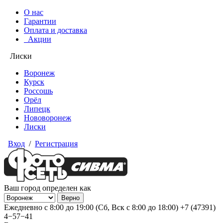
О нас
Гарантии
Оплата и доставка
Акции
Лиски
Воронеж
Курск
Россошь
Орёл
Липецк
Нововоронеж
Лиски
Вход
/
Регистрация
Ваш город определен как
Ежедневно с 8:00 до 19:00 (Сб, Вск с 8:00 до 18:00)
+7 (47391)
4−57−41