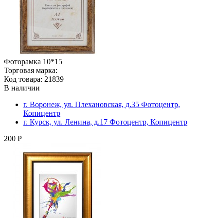
Фоторамка 10*15
Торговая марка:
Код товара: 21839
В наличии
г. Воронеж, ул. Плехановская, д.35 Фотоцентр,
Копицентр
г. Курск, ул. Ленина, д.17 Фотоцентр, Копицентр
200 Р