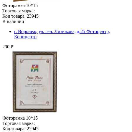
Фоторамка 10*15
Торговая марка:
Код товара: 23945
В наличии
г. Воронеж, ул. ген. Лизюкова, д.25 Фотоцентр,
Копицентр
290 Р
Фоторамка 10*15
Торговая марка:
Код товара: 22945