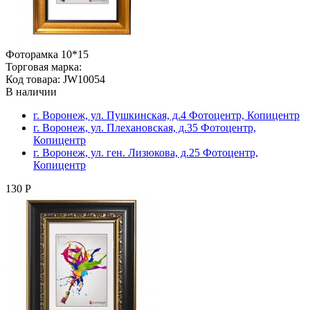
Фоторамка 10*15
Торговая марка:
Код товара: JW10054
В наличии
г. Воронеж, ул. Пушкинская, д.4 Фотоцентр, Копицентр
г. Воронеж, ул. Плехановская, д.35 Фотоцентр,
Копицентр
г. Воронеж, ул. ген. Лизюкова, д.25 Фотоцентр,
Копицентр
130 Р