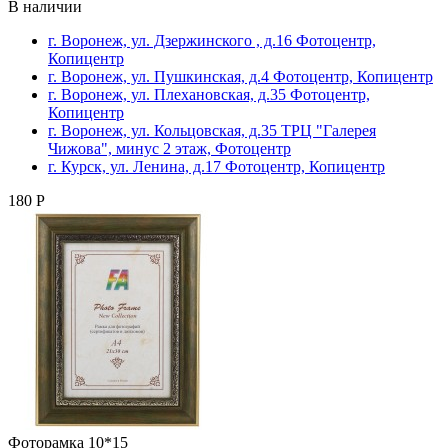
В наличии
г. Воронеж, ул. Дзержинского , д.16 Фотоцентр,
Копицентр
г. Воронеж, ул. Пушкинская, д.4 Фотоцентр, Копицентр
г. Воронеж, ул. Плехановская, д.35 Фотоцентр,
Копицентр
г. Воронеж, ул. Кольцовская, д.35 ТРЦ "Галерея
Чижова", минус 2 этаж, Фотоцентр
г. Курск, ул. Ленина, д.17 Фотоцентр, Копицентр
180 Р
Фоторамка 10*15