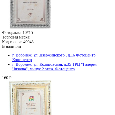
Фоторамка 10*15
Торговая марка:
Код товара: 40948
В наличии
г. Воронеж, ул. Дзержинского , д.16 Фотоцентр,
Копицентр
г. Воронеж, ул. Кольцовская, д.35 ТРЦ "Галерея
Чижова", минус 2 этаж, Фотоцентр
160 Р